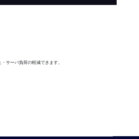
向上・サーバ負荷の軽減できます。