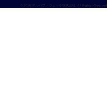
© 2026 アルバプレヴェール株式会社. All Rights Reserved