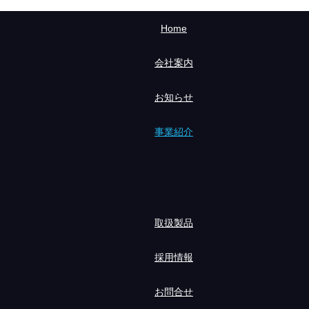
Home
会社案内
お知らせ
事業紹介
取扱製品
採用情報
お問合せ